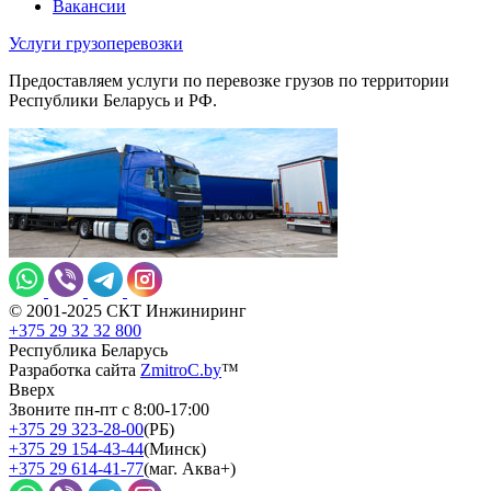
Вакансии
Услуги грузоперевозки
Предоставляем услуги по перевозке грузов по территории
Республики Беларусь и РФ.
© 2001-2025 СКТ Инжиниринг
+375 29 32 32 800
Республика Беларусь
Разработка сайта
ZmitroC.by
™
Вверх
Звоните пн-пт с 8:00-17:00
+375 29 323-28-00
(РБ)
+375 29 154-43-44
(Минск)
+375 29 614-41-77
(маг. Аква+)