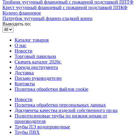
Тройник чугунный фланцевый с пожарной подставкой ППТФ
Крест чугунный фланцевый с пожарной подставкой ППКФ
Колено фланцевое
Патрубок чугунный фланец-гладкий конец
Выводить по:
Каталог товаров
О нас
Новости
Торговый павильон
Скачать каталог 2026г.
Аренда инструмента
Доставка
Письмо руководителю
Контакты
Политика обработки файлов cookie
Новости
Политика обработки персональных данных
Документы качества изделий собственного пр-ва
Полиэтиленовые трубы по низким ценам от
производителя
Трубы ПЭ водопроводные
Трубы ПВХ