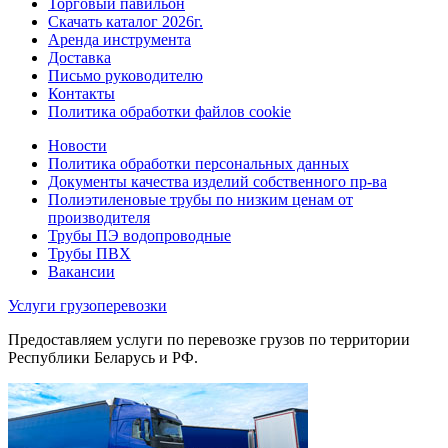
Торговый павильон
Скачать каталог 2026г.
Аренда инструмента
Доставка
Письмо руководителю
Контакты
Политика обработки файлов cookie
Новости
Политика обработки персональных данных
Документы качества изделий собственного пр-ва
Полиэтиленовые трубы по низким ценам от
производителя
Трубы ПЭ водопроводные
Трубы ПВХ
Вакансии
Услуги грузоперевозки
Предоставляем услуги по перевозке грузов по территории
Республики Беларусь и РФ.