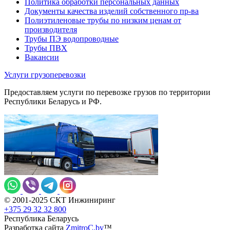
Политика обработки персональных данных
Документы качества изделий собственного пр-ва
Полиэтиленовые трубы по низким ценам от
производителя
Трубы ПЭ водопроводные
Трубы ПВХ
Вакансии
Услуги грузоперевозки
Предоставляем услуги по перевозке грузов по территории
Республики Беларусь и РФ.
© 2001-2025 СКТ Инжиниринг
+375 29 32 32 800
Республика Беларусь
Разработка сайта
ZmitroC.by
™